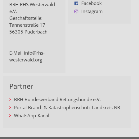
Facebook
BRH RHS Westerwald
e.V.
Instagram
Geschäftsstelle:
Tannenstraße 17
56305 Puderbach
E-Mail info@rhs-
westerwald.org
Partner
BRH Bundesverband Rettungshunde e.V.
Portal Brand- & Katastrophenschutz Landkreis NR
WhatsApp-Kanal