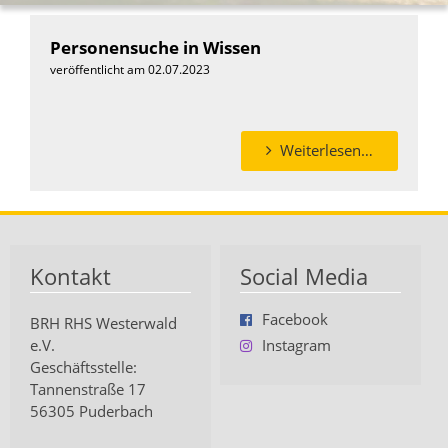
Personensuche in Wissen
veröffentlicht am 02.07.2023
Weiterlesen…
Kontakt
Social Media
Facebook
BRH RHS Westerwald
e.V.
Instagram
Geschäftsstelle:
Tannenstraße 17
56305 Puderbach