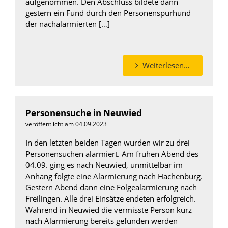
aufgenommen. Den Abschluss bildete dann
gestern ein Fund durch den Personenspürhund
der nachalarmierten […]
Weiterlesen…
Personensuche in Neuwied
veröffentlicht am 04.09.2023
In den letzten beiden Tagen wurden wir zu drei
Personensuchen alarmiert. Am frühen Abend des
04.09. ging es nach Neuwied, unmittelbar im
Anhang folgte eine Alarmierung nach Hachenburg.
Gestern Abend dann eine Folgealarmierung nach
Freilingen. Alle drei Einsätze endeten erfolgreich.
Während in Neuwied die vermisste Person kurz
nach Alarmierung bereits gefunden werden