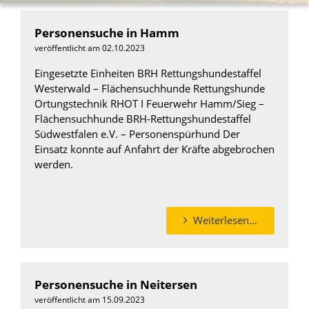
Personensuche in Hamm
veröffentlicht am 02.10.2023
Eingesetzte Einheiten BRH Rettungshundestaffel
Westerwald – Flächensuchhunde Rettungshunde
Ortungstechnik RHOT I Feuerwehr Hamm/Sieg –
Flächensuchhunde BRH-Rettungshundestaffel
Südwestfalen e.V. – Personenspürhund Der
Einsatz konnte auf Anfahrt der Kräfte abgebrochen
werden.
Weiterlesen…
Personensuche in Neitersen
veröffentlicht am 15.09.2023