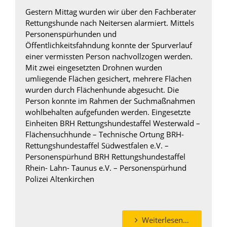
Gestern Mittag wurden wir über den Fachberater
Rettungshunde nach Neitersen alarmiert. Mittels
Personenspürhunden und
Öffentlichkeitsfahndung konnte der Spurverlauf
einer vermissten Person nachvollzogen werden.
Mit zwei eingesetzten Drohnen wurden
umliegende Flächen gesichert, mehrere Flächen
wurden durch Flächenhunde abgesucht. Die
Person konnte im Rahmen der Suchmaßnahmen
wohlbehalten aufgefunden werden. Eingesetzte
Einheiten BRH Rettungshundestaffel Westerwald –
Flächensuchhunde – Technische Ortung BRH-
Rettungshundestaffel Südwestfalen e.V. –
Personenspürhund BRH Rettungshundestaffel
Rhein- Lahn- Taunus e.V. – Personenspürhund
Polizei Altenkirchen
Weiterlesen…