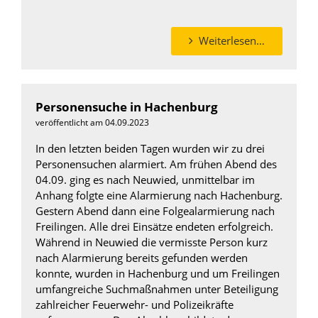
Weiterlesen…
Personensuche in Hachenburg
veröffentlicht am 04.09.2023
In den letzten beiden Tagen wurden wir zu drei
Personensuchen alarmiert. Am frühen Abend des
04.09. ging es nach Neuwied, unmittelbar im
Anhang folgte eine Alarmierung nach Hachenburg.
Gestern Abend dann eine Folgealarmierung nach
Freilingen. Alle drei Einsätze endeten erfolgreich.
Während in Neuwied die vermisste Person kurz
nach Alarmierung bereits gefunden werden
konnte, wurden in Hachenburg und um Freilingen
umfangreiche Suchmaßnahmen unter Beteiligung
zahlreicher Feuerwehr- und Polizeikräfte