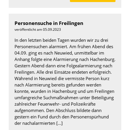
Personensuche in Freilingen
veröffentlicht am 05.09.2023
In den letzten beiden Tagen wurden wir zu drei
Personensuchen alarmiert. Am frühen Abend des
04.09. ging es nach Neuwied, unmittelbar im
Anhang folgte eine Alarmierung nach Hachenburg.
Gestern Abend dann eine Folgealarmierung nach
Freilingen. Alle drei Einsätze endeten erfolgreich.
Während in Neuwied die vermisste Person kurz
nach Alarmierung bereits gefunden werden
konnte, wurden in Hachenburg und um Freilingen
umfangreiche Suchmaßnahmen unter Beteiligung
zahlreicher Feuerwehr- und Polizeikräfte
aufgenommen. Den Abschluss bildete dann
gestern ein Fund durch den Personenspürhund
der nachalarmierten […]