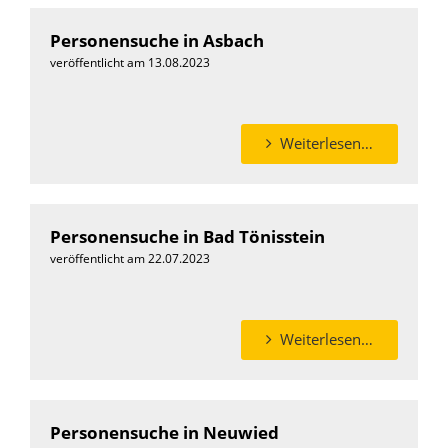
Personensuche in Asbach
veröffentlicht am 13.08.2023
Weiterlesen…
Personensuche in Bad Tönisstein
veröffentlicht am 22.07.2023
Weiterlesen…
Personensuche in Neuwied