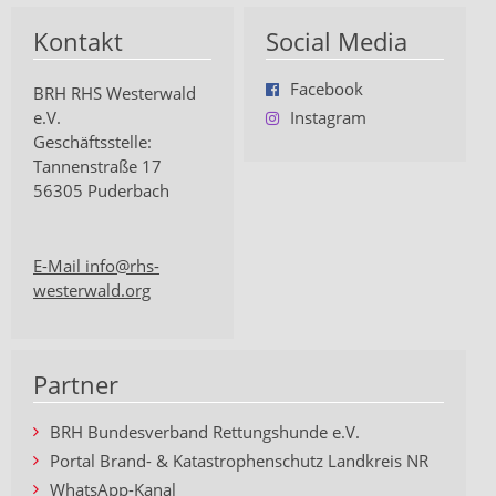
Kontakt
Social Media
Facebook
BRH RHS Westerwald
e.V.
Instagram
Geschäftsstelle:
Tannenstraße 17
56305 Puderbach
E-Mail info@rhs-
westerwald.org
Partner
BRH Bundesverband Rettungshunde e.V.
Portal Brand- & Katastrophenschutz Landkreis NR
WhatsApp-Kanal