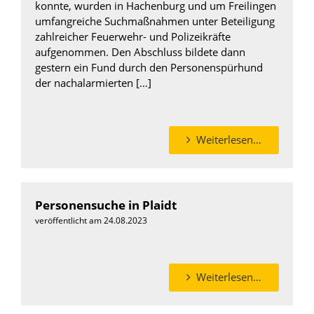
konnte, wurden in Hachenburg und um Freilingen
umfangreiche Suchmaßnahmen unter Beteiligung
zahlreicher Feuerwehr- und Polizeikräfte
aufgenommen. Den Abschluss bildete dann
gestern ein Fund durch den Personenspürhund
der nachalarmierten […]
Weiterlesen…
Personensuche in Plaidt
veröffentlicht am 24.08.2023
Weiterlesen…