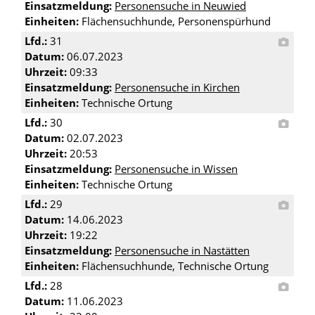
Einsatzmeldung:
Personensuche in Neuwied
Einheiten:
Flächensuchhunde, Personenspürhund
Lfd.:
31
Datum:
06.07.2023
Uhrzeit:
09:33
Einsatzmeldung:
Personensuche in Kirchen
Einheiten:
Technische Ortung
Lfd.:
30
Datum:
02.07.2023
Uhrzeit:
20:53
Einsatzmeldung:
Personensuche in Wissen
Einheiten:
Technische Ortung
Lfd.:
29
Datum:
14.06.2023
Uhrzeit:
19:22
Einsatzmeldung:
Personensuche in Nastätten
Einheiten:
Flächensuchhunde, Technische Ortung
Lfd.:
28
Datum:
11.06.2023