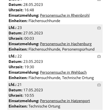
Datum:
28.05.2023
Uhrzeit:
16:48
Einsatzmeldung:
Personensuche in Rheinbrohl
Einheiten:
Flächensuchhunde
Lfd.:
23
Datum:
27.05.2023
Uhrzeit:
00:03
Einsatzmeldung:
Personensuche in Hachenburg
Einheiten:
Flächensuchhunde, Personenspürhund
Lfd.:
22
Datum:
23.05.2023
Uhrzeit:
19:30
Einsatzmeldung:
Personensuche in Wehbach
Einheiten:
Flächensuchhunde, Technische Ortung
Lfd.:
21
Datum:
17.05.2023
Uhrzeit:
10:55
Einsatzmeldung:
Personensuche in Hatzenport
Einheiten:
Technische Ortung