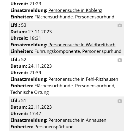
Uhrzeit:
21:23
Einsatzmeldung:
Personensuche in Koblenz
Einheiten:
Flächensuchhunde, Personenspürhund
Lfd.:
53
Datum:
27.11.2023
Uhrzeit:
18:31
Einsatzmeldung:
Personensuche in Waldbreitbach
Einheiten:
Führungskomponente, Personenspürhund
Lfd.:
52
Datum:
24.11.2023
Uhrzeit:
21:39
Einsatzmeldung:
Personensuche in Fehl-Ritzhausen
Einheiten:
Flächensuchhunde, Personenspürhund,
Technische Ortung
Lfd.:
51
Datum:
22.11.2023
Uhrzeit:
17:47
Einsatzmeldung:
Personensuche in Anhausen
Einheiten:
Personenspürhund