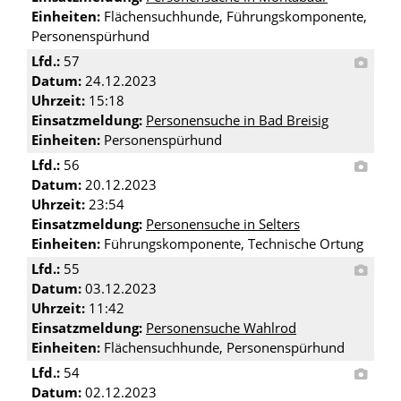
Einheiten:
Flächensuchhunde, Führungskomponente,
Personenspürhund
Lfd.:
57
Datum:
24.12.2023
Uhrzeit:
15:18
Einsatzmeldung:
Personensuche in Bad Breisig
Einheiten:
Personenspürhund
Lfd.:
56
Datum:
20.12.2023
Uhrzeit:
23:54
Einsatzmeldung:
Personensuche in Selters
Einheiten:
Führungskomponente, Technische Ortung
Lfd.:
55
Datum:
03.12.2023
Uhrzeit:
11:42
Einsatzmeldung:
Personensuche Wahlrod
Einheiten:
Flächensuchhunde, Personenspürhund
Lfd.:
54
Datum:
02.12.2023