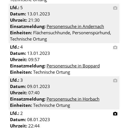
Lfd.:
5
Datum:
13.01.2023
Uhrzeit:
21:30
Einsatzmeldung:
Personensuche in Andernach
Einheiten:
Flächensuchhunde, Personenspürhund,
Technische Ortung
Lfd.:
4
Datum:
13.01.2023
Uhrzeit:
09:57
Einsatzmeldung:
Personensuche in Boppard
Einheiten:
Technische Ortung
Lfd.:
3
Datum:
09.01.2023
Uhrzeit:
07:40
Einsatzmeldung:
Personensuche in Horbach
Einheiten:
Technische Ortung
Lfd.:
2
Datum:
08.01.2023
Uhrzeit:
22:44