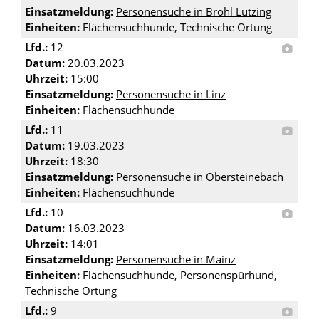
Einsatzmeldung:
Personensuche in Brohl Lützing
Einheiten:
Flächensuchhunde, Technische Ortung
Lfd.:
12
Datum:
20.03.2023
Uhrzeit:
15:00
Einsatzmeldung:
Personensuche in Linz
Einheiten:
Flächensuchhunde
Lfd.:
11
Datum:
19.03.2023
Uhrzeit:
18:30
Einsatzmeldung:
Personensuche in Obersteinebach
Einheiten:
Flächensuchhunde
Lfd.:
10
Datum:
16.03.2023
Uhrzeit:
14:01
Einsatzmeldung:
Personensuche in Mainz
Einheiten:
Flächensuchhunde, Personenspürhund,
Technische Ortung
Lfd.:
9