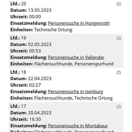
Lfd.:
20
Datum:
13.05.2023
Uhrzeit:
00:00
Einsatzmeldung:
Personensuche in Hungenroth
Einheiten:
Technische Ortung
Lfd.:
19
Datum:
02.05.2023
Uhrzeit:
00:53
Einsatzmeldung:
Personensuche in Vallendar
Einheiten:
Flächensuchhunde, Personenspürhund
Lfd.:
18
Datum:
22.04.2023
Uhrzeit:
02:27
Einsatzmeldung:
Personensuche in Isenburg
Einheiten:
Flächensuchhunde, Technische Ortung
Lfd.:
17
Datum:
20.04.2023
Uhrzeit:
16:30
Einsatzmeldung:
Personensuche in Montabaur