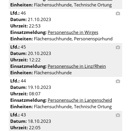
Einheiten:
Flächensuchhunde, Technische Ortung
Lfd.:
46
Datum:
21.10.2023
Uhrzeit:
22:53
Einsatzmeldung:
Personensuche in Wirges
Einheiten:
Flächensuchhunde, Personenspürhund
Lfd.:
45
Datum:
20.10.2023
Uhrzeit:
12:22
Einsatzmeldung:
Personensuche in Linz/Rhein
Einheiten:
Flächensuchhunde
Lfd.:
44
Datum:
19.10.2023
Uhrzeit:
08:07
Einsatzmeldung:
Personensuche in Langenscheid
Einheiten:
Flächensuchhunde, Technische Ortung
Lfd.:
43
Datum:
18.10.2023
Uhrzeit:
22:05