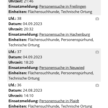
Uhrzeit:
21:46
Einsatzmeldung:
Personensuche in Freilingen
Einheiten:
Flächensuchhunde, Technische Ortung
Lfd.:
38
Datum:
04.09.2023
Uhrzeit:
20:32
Einsatzmeldung:
Personensuche in Hachenburg
Einheiten:
Flächensuchhunde, Personenspürhund,
Technische Ortung
Lfd.:
37
Datum:
04.09.2023
Uhrzeit:
18:20
Einsatzmeldung:
Personensuche in Neuwied
Einheiten:
Flächensuchhunde, Personenspürhund,
Technische Ortung
Lfd.:
36
Datum:
24.08.2023
Uhrzeit:
14:10
Einsatzmeldung:
Personensuche in Plaidt
Einheiten:
Flächensuchhunde, Technische Ortung