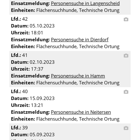
Einsatzmeldung:
Personensuche in Langenscheid
Einheiten:
Flächensuchhunde, Technische Ortung
Lfd.:
42
Datum:
05.10.2023
Uhrzeit:
18:01
Einsatzmeldung:
Personensuche in Dierdorf
Einheiten:
Flächensuchhunde, Technische Ortung
Lfd.:
41
Datum:
02.10.2023
Uhrzeit:
17:37
Einsatzmeldung:
Personensuche in Hamm
Einheiten:
Flächensuchhunde, Technische Ortung
Lfd.:
40
Datum:
15.09.2023
Uhrzeit:
13:21
Einsatzmeldung:
Personensuche in Neitersen
Einheiten:
Flächensuchhunde, Technische Ortung
Lfd.:
39
Datum:
05.09.2023