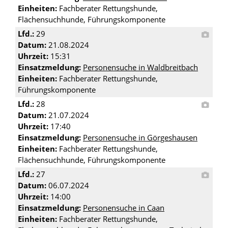
Einheiten:
Fachberater Rettungshunde,
Flächensuchhunde, Führungskomponente
Lfd.:
29
Datum:
21.08.2024
Uhrzeit:
15:31
Einsatzmeldung:
Personensuche in Waldbreitbach
Einheiten:
Fachberater Rettungshunde,
Führungskomponente
Lfd.:
28
Datum:
21.07.2024
Uhrzeit:
17:40
Einsatzmeldung:
Personensuche in Görgeshausen
Einheiten:
Fachberater Rettungshunde,
Flächensuchhunde, Führungskomponente
Lfd.:
27
Datum:
06.07.2024
Uhrzeit:
14:00
Einsatzmeldung:
Personensuche in Caan
Einheiten:
Fachberater Rettungshunde,