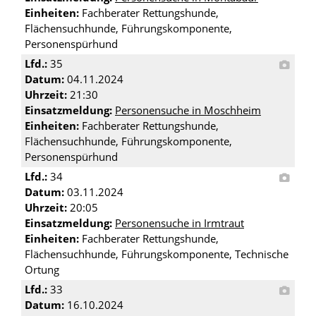
Einheiten:
Fachberater Rettungshunde,
Flächensuchhunde, Führungskomponente,
Personenspürhund
Lfd.:
35
Datum:
04.11.2024
Uhrzeit:
21:30
Einsatzmeldung:
Personensuche in Moschheim
Einheiten:
Fachberater Rettungshunde,
Flächensuchhunde, Führungskomponente,
Personenspürhund
Lfd.:
34
Datum:
03.11.2024
Uhrzeit:
20:05
Einsatzmeldung:
Personensuche in Irmtraut
Einheiten:
Fachberater Rettungshunde,
Flächensuchhunde, Führungskomponente, Technische
Ortung
Lfd.:
33
Datum:
16.10.2024