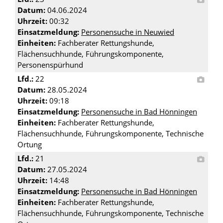
Datum:
04.06.2024
Uhrzeit:
00:32
Einsatzmeldung:
Personensuche in Neuwied
Einheiten:
Fachberater Rettungshunde,
Flächensuchhunde, Führungskomponente,
Personenspürhund
Lfd.:
22
Datum:
28.05.2024
Uhrzeit:
09:18
Einsatzmeldung:
Personensuche in Bad Hönningen
Einheiten:
Fachberater Rettungshunde,
Flächensuchhunde, Führungskomponente, Technische
Ortung
Lfd.:
21
Datum:
27.05.2024
Uhrzeit:
14:48
Einsatzmeldung:
Personensuche in Bad Hönningen
Einheiten:
Fachberater Rettungshunde,
Flächensuchhunde, Führungskomponente, Technische