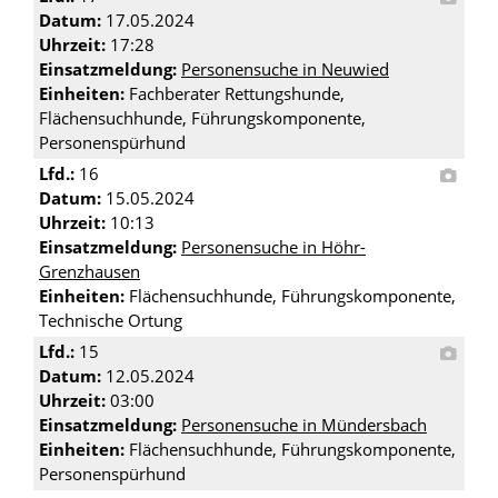
Datum:
17.05.2024
Uhrzeit:
17:28
Einsatzmeldung:
Personensuche in Neuwied
Einheiten:
Fachberater Rettungshunde,
Flächensuchhunde, Führungskomponente,
Personenspürhund
Lfd.:
16
Datum:
15.05.2024
Uhrzeit:
10:13
Einsatzmeldung:
Personensuche in Höhr-
Grenzhausen
Einheiten:
Flächensuchhunde, Führungskomponente,
Technische Ortung
Lfd.:
15
Datum:
12.05.2024
Uhrzeit:
03:00
Einsatzmeldung:
Personensuche in Mündersbach
Einheiten:
Flächensuchhunde, Führungskomponente,
Personenspürhund