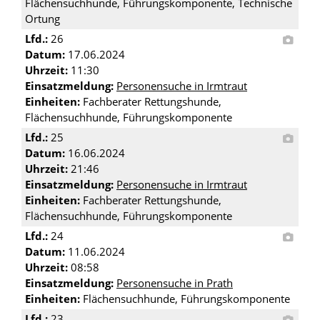
Flächensuchhunde, Führungskomponente, Technische
Ortung
Lfd.:
26
Datum:
17.06.2024
Uhrzeit:
11:30
Einsatzmeldung:
Personensuche in Irmtraut
Einheiten:
Fachberater Rettungshunde,
Flächensuchhunde, Führungskomponente
Lfd.:
25
Datum:
16.06.2024
Uhrzeit:
21:46
Einsatzmeldung:
Personensuche in Irmtraut
Einheiten:
Fachberater Rettungshunde,
Flächensuchhunde, Führungskomponente
Lfd.:
24
Datum:
11.06.2024
Uhrzeit:
08:58
Einsatzmeldung:
Personensuche in Prath
Einheiten:
Flächensuchhunde, Führungskomponente
Lfd.:
23