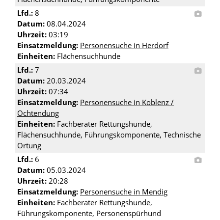
Lfd.:
8
Datum:
08.04.2024
Uhrzeit:
03:19
Einsatzmeldung:
Personensuche in Herdorf
Einheiten:
Flächensuchhunde
Lfd.:
7
Datum:
20.03.2024
Uhrzeit:
07:34
Einsatzmeldung:
Personensuche in Koblenz /
Ochtendung
Einheiten:
Fachberater Rettungshunde,
Flächensuchhunde, Führungskomponente, Technische
Ortung
Lfd.:
6
Datum:
05.03.2024
Uhrzeit:
20:28
Einsatzmeldung:
Personensuche in Mendig
Einheiten:
Fachberater Rettungshunde,
Führungskomponente, Personenspürhund