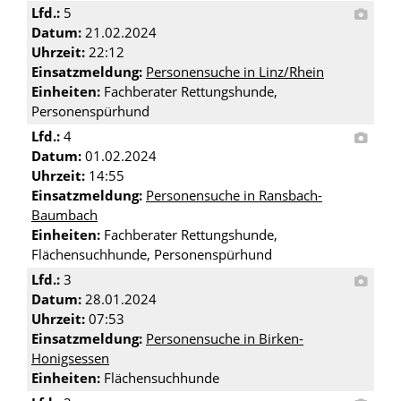
Lfd.:
5
Datum:
21.02.2024
Uhrzeit:
22:12
Einsatzmeldung:
Personensuche in Linz/Rhein
Einheiten:
Fachberater Rettungshunde,
Personenspürhund
Lfd.:
4
Datum:
01.02.2024
Uhrzeit:
14:55
Einsatzmeldung:
Personensuche in Ransbach-
Baumbach
Einheiten:
Fachberater Rettungshunde,
Flächensuchhunde, Personenspürhund
Lfd.:
3
Datum:
28.01.2024
Uhrzeit:
07:53
Einsatzmeldung:
Personensuche in Birken-
Honigsessen
Einheiten:
Flächensuchhunde